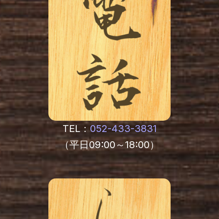
TEL：
052-433-3831
（平日09:00～18:00）