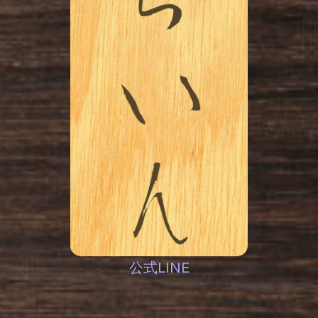
公式LINE